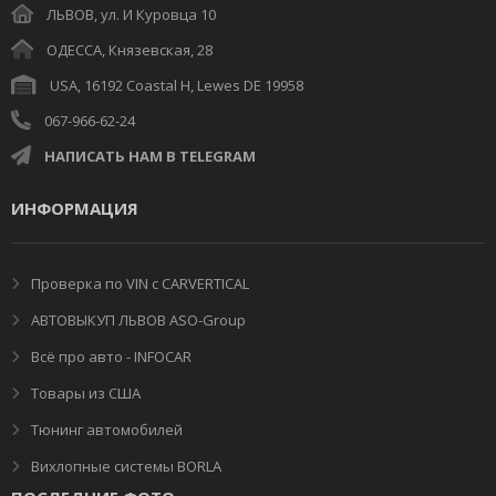
ЛЬВОВ, ул. И Куровца 10
ОДЕССА, Князевская, 28
USA, 16192 Coastal H, Lewes DE 19958
067-966-62-24
НАПИСАТЬ НАМ В TELEGRAM
ИНФОРМАЦИЯ
Проверка по VIN с CARVERTICAL
АВТОВЫКУП ЛЬВОВ ASO-Group
Всё про авто - INFOCAR
Товары из США
Тюнинг автомобилей
Вихлопные системы BORLA