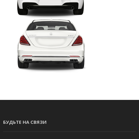
БУДЬТЕ НА СВЯЗИ