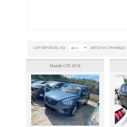
СОРТИРОВАТЬ ПО:
АВТО НА СТРАНИЦУ:
Mazda CX5 2016