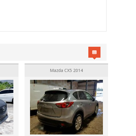
Mazda CX5 2014