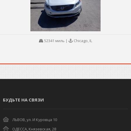
52341 миль
|
Chicago, IL
БУДЬТЕ НА СВЯЗИ
ЛЬВОВ, ул. И Куровца 10
ОДЕССА, Князевская, 28