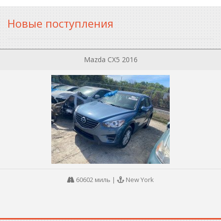
Новые поступления
Mazda CX5 2016
60602 миль
|
New York