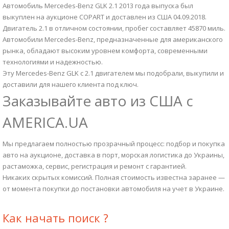
Автомобиль Mercedes-Benz GLK 2.1 2013 года выпуска был
выкуплен на аукционе COPART и доставлен из США 04.09.2018.
Двигатель 2.1 в отличном состоянии, пробег составляет 45870 миль.
Автомобили Mercedes-Benz, предназначенные для американского
рынка, обладают высоким уровнем комфорта, современными
технологиями и надежностью.
Эту Mercedes-Benz GLK с 2.1 двигателем мы подобрали, выкупили и
доставили для нашего клиента под ключ.
Заказывайте авто из США с
AMERICA.UA
Мы предлагаем полностью прозрачный процесс: подбор и покупка
авто на аукционе, доставка в порт, морская логистика до Украины,
растаможка, сервис, регистрация и ремонт с гарантией.
Никаких скрытых комиссий. Полная стоимость известна заранее —
от момента покупки до постановки автомобиля на учет в Украине.
Как начать поиск ?