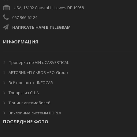
USA, 16192 Coastal H, Lewes DE 19958
067-966-62-24
НАПИСАТЬ НАМ В TELEGRAM
ИНФОРМАЦИЯ
Проверка по VIN с CARVERTICAL
АВТОВЫКУП ЛЬВОВ ASO-Group
Всё про авто - INFOCAR
Товары из США
Тюнинг автомобилей
Вихлопные системы BORLA
ПОСЛЕДНИЕ ФОТО