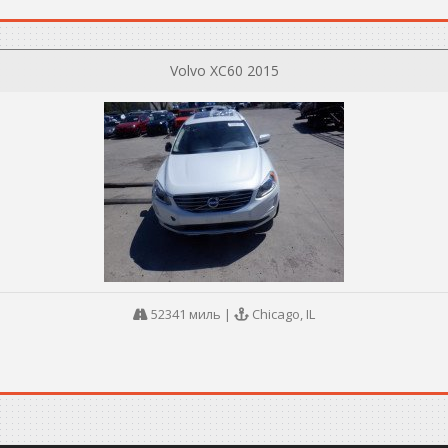
Volvo XC60 2015
52341 миль
|
Chicago, IL