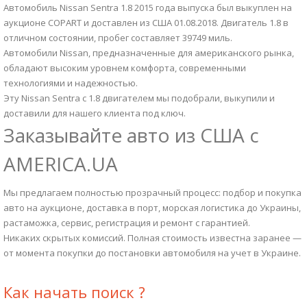
Автомобиль Nissan Sentra 1.8 2015 года выпуска был выкуплен на
аукционе COPART и доставлен из США 01.08.2018. Двигатель 1.8 в
отличном состоянии, пробег составляет 39749 миль.
Автомобили Nissan, предназначенные для американского рынка,
обладают высоким уровнем комфорта, современными
технологиями и надежностью.
Эту Nissan Sentra с 1.8 двигателем мы подобрали, выкупили и
доставили для нашего клиента под ключ.
Заказывайте авто из США с
AMERICA.UA
Мы предлагаем полностью прозрачный процесс: подбор и покупка
авто на аукционе, доставка в порт, морская логистика до Украины,
растаможка, сервис, регистрация и ремонт с гарантией.
Никаких скрытых комиссий. Полная стоимость известна заранее —
от момента покупки до постановки автомобиля на учет в Украине.
Как начать поиск ?