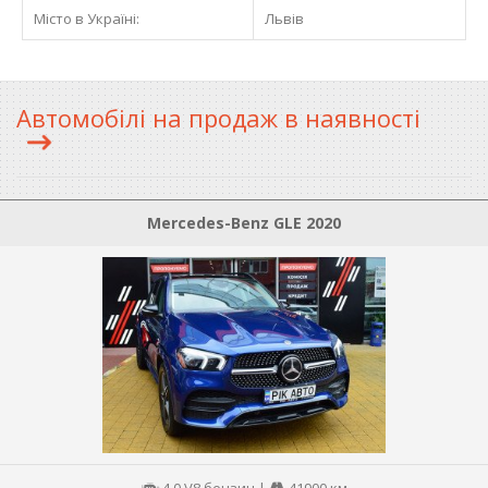
Місто в Україні:
Львів
Автомобілі на продаж в наявності
Mercedes-Benz GLE 2020