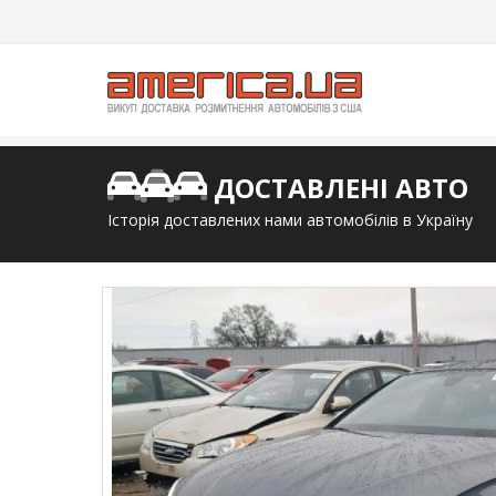
ДОСТАВЛЕНІ АВТО
Історія доставлених нами автомобілів в Україну