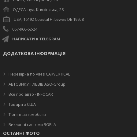
ОДЕСА, вул. Князівська, 28
USA, 16192 Coastal H, Lewes DE 19958
067-966-62-24
НАПИСАТИ в TELEGRAM
ДОДАТКОВА ІНФОРМАЦІЯ
Перевірка по VIN з CARVERTICAL
АВТОВИКУП ЛЬВІВ ASO-Group
Все про авто - INFOCAR
Товари з США
Тюнінг автомобілів
Вихлопні системи BORLA
ОСТАННІ ФОТО