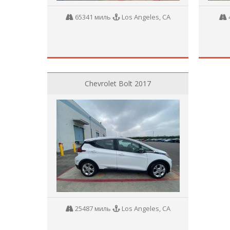
65341 миль
Los Angeles, CA
Chevrolet Bolt 2017
25487 миль
Los Angeles, CA