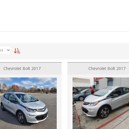
Chevrolet Bolt 2017
Chevrolet Bolt 2017