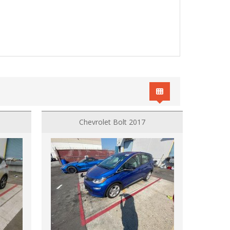
Chevrolet Bolt 2017