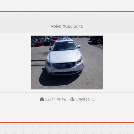
Volvo XC60 2015
52341 миль
|
Chicago, IL