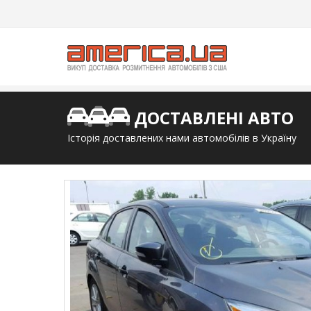
ДОСТАВЛЕНІ АВТО
Історія доставлених нами автомобілів в Україну